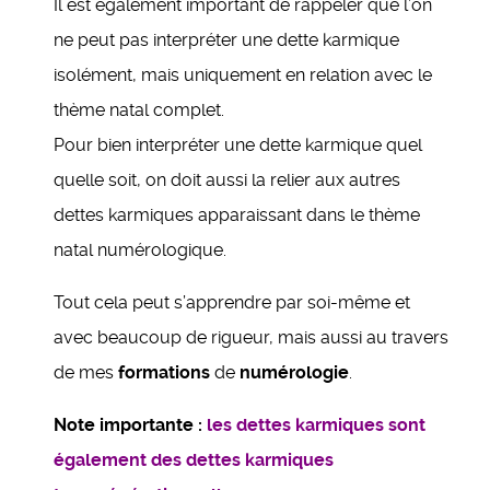
Il est également important de rappeler que l’on
ne peut pas interpréter une dette karmique
isolément, mais uniquement en relation avec le
thème natal complet.
Pour bien interpréter une dette karmique quel
quelle soit, on doit aussi la relier aux autres
dettes karmiques apparaissant dans le thème
natal numérologique.
Tout cela peut s’apprendre par soi-même et
avec beaucoup de rigueur, mais aussi au travers
de mes
formations
de
numérologie
.
Note importante :
les dettes karmiques sont
également des dettes karmiques