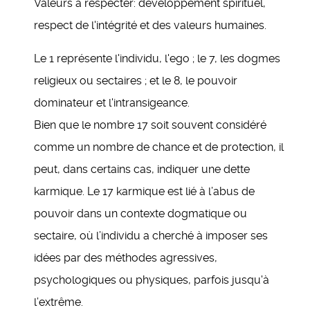
Valeurs à respecter
: développement spirituel,
respect de l'intégrité et des valeurs humaines.
Le 1 représente l'individu, l'ego ; le 7, les dogmes
religieux ou sectaires ; et le 8, le pouvoir
dominateur et l'intransigeance.
Bien que le nombre 17 soit souvent considéré
comme un nombre de chance et de protection, il
peut, dans certains cas, indiquer une dette
karmique. Le 17 karmique est lié à l’abus de
pouvoir dans un contexte dogmatique ou
sectaire, où l’individu a cherché à imposer ses
idées par des méthodes agressives,
psychologiques ou physiques, parfois jusqu'à
l’extrême.