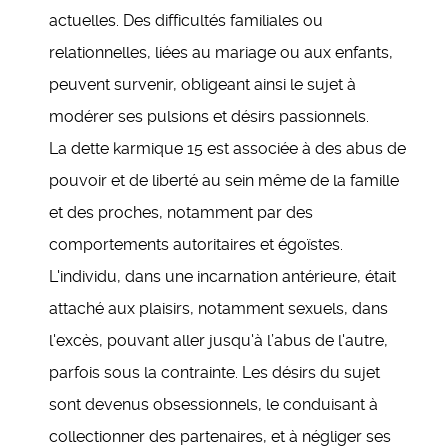
actuelles. Des difficultés familiales ou
relationnelles, liées au mariage ou aux enfants,
peuvent survenir, obligeant ainsi le sujet à
modérer ses pulsions et désirs passionnels.
La dette karmique 15 est associée à des abus de
pouvoir et de liberté au sein même de la famille
et des proches, notamment par des
comportements autoritaires et égoïstes.
L'individu, dans une incarnation antérieure, était
attaché aux plaisirs, notamment sexuels, dans
l'excès, pouvant aller jusqu'à l’abus de l'autre,
parfois sous la contrainte. Les désirs du sujet
sont devenus obsessionnels, le conduisant à
collectionner des partenaires, et à négliger ses