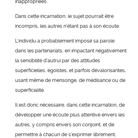
inappropriées.
Dans cette incarnation, le sujet pourrait être
incompris, les autres n’étant pas à son écoute.
L’individu a probablement imposé sa parole
dans les partenariats, en impactant négativement
la sensibilité d’autrui par des attitudes
superficielles, égoïstes, et parfois dévalorisantes,
usant même de mensonge, de médisance ou de
superficialité.
Il est donc nécessaire, dans cette incarnation, de
développer une écoute plus attentive envers les
autres, y compris envers son conjoint, et de
permettre à chacun de s’exprimer librement,