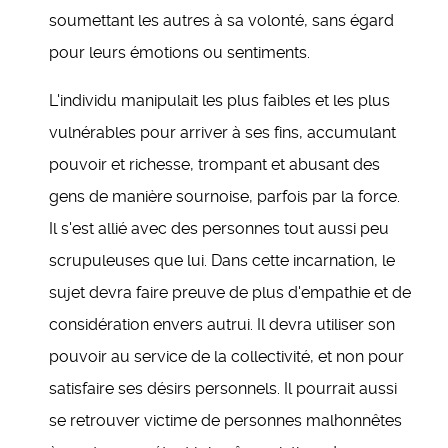
soumettant les autres à sa volonté, sans égard
pour leurs émotions ou sentiments.
L'individu manipulait les plus faibles et les plus
vulnérables pour arriver à ses fins, accumulant
pouvoir et richesse, trompant et abusant des
gens de manière sournoise, parfois par la force.
Il s'est allié avec des personnes tout aussi peu
scrupuleuses que lui. Dans cette incarnation, le
sujet devra faire preuve de plus d'empathie et de
considération envers autrui. Il devra utiliser son
pouvoir au service de la collectivité, et non pour
satisfaire ses désirs personnels. Il pourrait aussi
se retrouver victime de personnes malhonnêtes