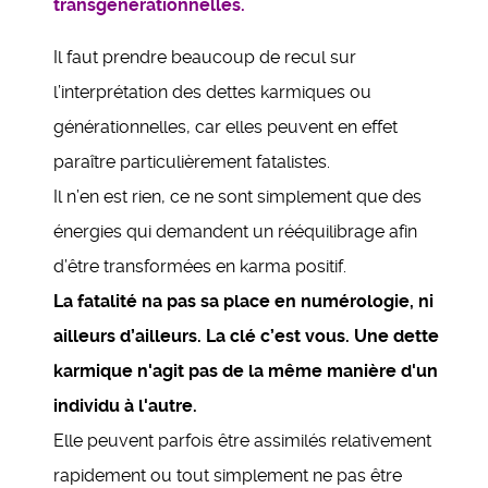
transgénérationnelles.
Il faut prendre beaucoup de recul sur
l’interprétation des dettes karmiques ou
générationnelles, car elles peuvent en effet
paraître particulièrement fatalistes.
Il n’en est rien, ce ne sont simplement que des
énergies qui demandent un rééquilibrage afin
d’être transformées en karma positif.
La fatalité na pas sa place en numérologie, ni
ailleurs d’ailleurs. La clé c’est vous. Une dette
karmique n'agit pas de la même manière d'un
individu à l'autre.
Elle peuvent parfois être assimilés relativement
rapidement ou tout simplement ne pas être