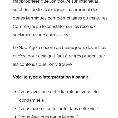
inappropriées que l’on trouve sur Internet au
sujet des dettes karmiques, notamment des
dettes karmiques complémentaires ou mineures.
Comme j’ai pu le constater sur les réseaux
sociaux ou sur d’autres sites.
Le New Age a encore de beaux jours devant lui,
et c’est pour cela qu’il faut être très prudent sur
les contenus que l’on y trouve.
Voici le type d'interprétation à bannir :
"vous avez une dette karmique, vous êtes
condamné à..."
"vous paierez cette faute dans cette vie..."
"vous êtes puni par le karma..."