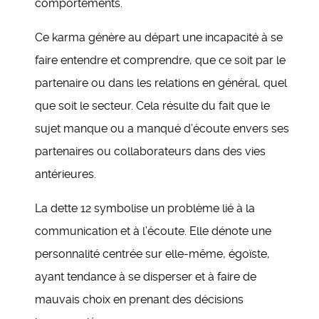
comportements.
Ce karma génère au départ une incapacité à se
faire entendre et comprendre, que ce soit par le
partenaire ou dans les relations en général, quel
que soit le secteur. Cela résulte du fait que le
sujet manque ou a manqué d’écoute envers ses
partenaires ou collaborateurs dans des vies
antérieures.
La dette 12 symbolise un problème lié à la
communication et à l’écoute. Elle dénote une
personnalité centrée sur elle-même, égoïste,
ayant tendance à se disperser et à faire de
mauvais choix en prenant des décisions