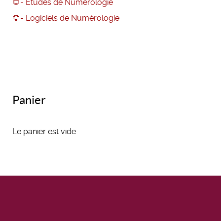
🌻- Etudes de Numérologie
🌻
- Logiciels de Numérologie
Panier
Le panier est vide