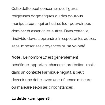
Cette dette peut concerner des figures
religieuses dogmatiques ou des gourous
manipulateurs, qui ont utilisé leur pouvoir pour
dominer et asservir les autres. Dans cette vie,
l’individu devra apprendre à respecter les autres,
sans imposer ses croyances ou sa volonté.
Note :
Le nombre 17 est généralement
bénéfique, apportant chance et protection, mais
dans un contexte karmique négatif, il peut
devenir une dette, avec une influence mineure
ou majeure selon les circonstances.
La dette karmique 18 :