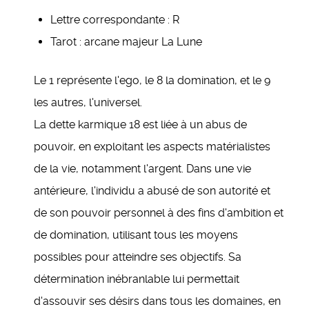
Lettre correspondante : R
Tarot : arcane majeur La Lune
Le 1 représente l'ego, le 8 la domination, et le 9
les autres, l'universel.
La dette karmique 18 est liée à un abus de
pouvoir, en exploitant les aspects matérialistes
de la vie, notamment l'argent. Dans une vie
antérieure, l'individu a abusé de son autorité et
de son pouvoir personnel à des fins d'ambition et
de domination, utilisant tous les moyens
possibles pour atteindre ses objectifs. Sa
détermination inébranlable lui permettait
d'assouvir ses désirs dans tous les domaines, en