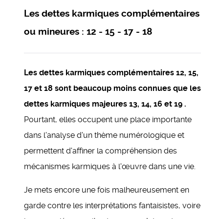
Les dettes karmiques complémentaires
ou mineures : 12 - 15 - 17 - 18
Les dettes karmiques complémentaires 12, 15,
17 et 18 sont beaucoup moins connues que les
dettes karmiques majeures 13, 14, 16 et 19 .
Pourtant, elles occupent une place importante
dans l'analyse d'un thème numérologique et
permettent d'affiner la compréhension des
mécanismes karmiques à l'œuvre dans une vie.
Je mets encore une fois malheureusement en
garde contre les interprétations fantaisistes, voire