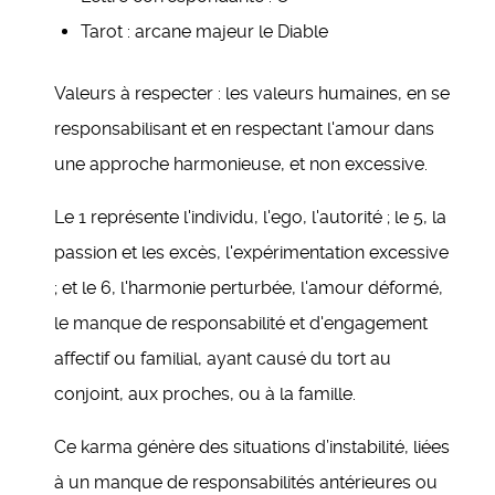
Tarot : arcane majeur le Diable
Valeurs à respecter : les valeurs humaines, en se
responsabilisant et en respectant l'amour dans
une approche harmonieuse, et non excessive.
Le 1 représente l'individu, l'ego, l'autorité ; le 5, la
passion et les excès, l'expérimentation excessive
; et le 6, l'harmonie perturbée, l'amour déformé,
le manque de responsabilité et d'engagement
affectif ou familial, ayant causé du tort au
conjoint, aux proches, ou à la famille.
Ce karma génère des situations d’instabilité, liées
à un manque de responsabilités antérieures ou