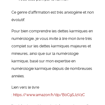
Ce genre d'affirmation est trés anxiogène et non
évolutif.
Pour bien comprendre les dettes karmiques en
numérologie, je vous invite à lire mon livre très
complet sur les dettes karmiques majeures et
mineures, ainsi que sur la numérologie
karmique, basé sur mon expertise en
numérologie karmique depuis de nombreuses
années.
Lien vers le livre
:
https://www.amazon.fr/dp/B0C9SJ2V2C