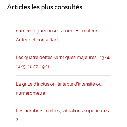
Articles les plus consultés
numerologueconseils.com : Formateur -
Auteur et consultant
Les quatre dettes karmiques majeures : 13/4,
14/5, 16/7, 19/1
La grille d'inclusion, la table d'intensité ou
numéromètre
Les nombres maîtres, vibrations supérieures
?