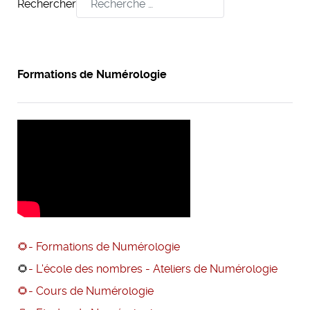
Rechercher
Formations de Numérologie
🌻- Formations de Numérologie
🌻
- L'école des nombres - Ateliers de Numérologie
🌻- Cours de Numérologie