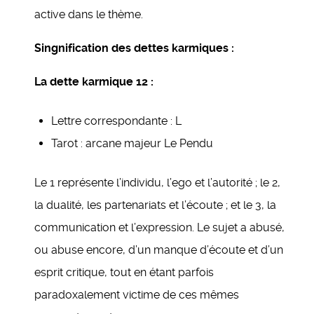
active dans le thème.
Singnification des dettes karmiques :
La dette karmique 12 :
Lettre correspondante : L
Tarot : arcane majeur Le Pendu
Le 1 représente l’individu, l’ego et l’autorité ; le 2,
la dualité, les partenariats et l’écoute ; et le 3, la
communication et l’expression. Le sujet a abusé,
ou abuse encore, d’un manque d’écoute et d’un
esprit critique, tout en étant parfois
paradoxalement victime de ces mêmes