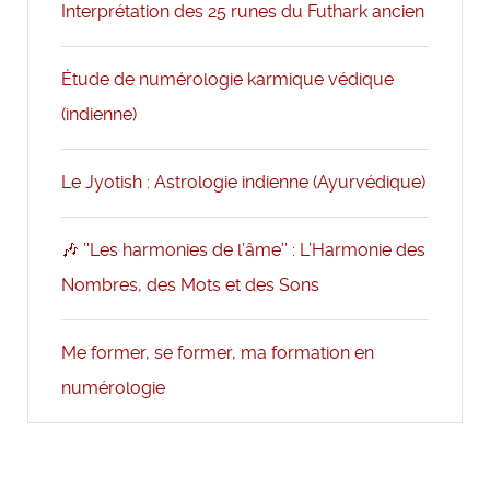
Interprétation des 25 runes du Futhark ancien
Étude de numérologie karmique védique
(indienne)
Le Jyotish : Astrologie indienne (Ayurvédique)
🎶 ’'Les harmonies de l’âme’’ : L’Harmonie des
Nombres, des Mots et des Sons
Me former, se former, ma formation en
numérologie