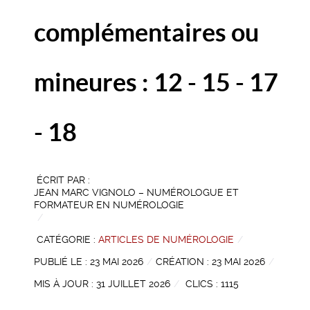
complémentaires ou
mineures : 12 - 15 - 17
- 18
ÉCRIT PAR :
JEAN MARC VIGNOLO – NUMÉROLOGUE ET
FORMATEUR EN NUMÉROLOGIE
CATÉGORIE :
ARTICLES DE NUMÉROLOGIE
PUBLIÉ LE : 23 MAI 2026
CRÉATION : 23 MAI 2026
MIS À JOUR : 31 JUILLET 2026
CLICS : 1115