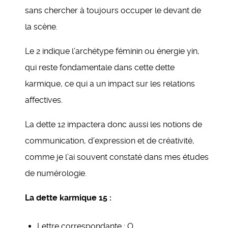
sans chercher à toujours occuper le devant de
la scène.
Le 2 indique l’archétype féminin ou énergie yin,
qui reste fondamentale dans cette dette
karmique, ce qui a un impact sur les relations
affectives.
La dette 12 impactera donc aussi les notions de
communication, d’expression et de créativité,
comme je l’ai souvent constaté dans mes études
de numérologie.
La dette karmique 15 :
Lettre correspondante : O