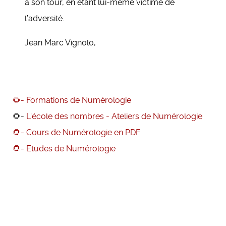
à son tour, en étant lui-même victime de
l’adversité.
Jean Marc Vignolo,
🌻- Formations de Numérologie
🌻-
L'école des nombres - Ateliers de Numérologie
🌻- Cours de Numérologie en PDF
🌻- Etudes de Numérologie