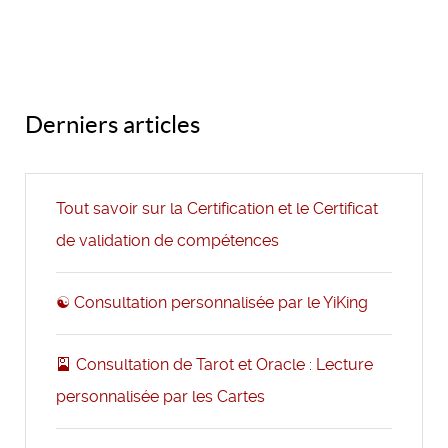
Derniers articles
Tout savoir sur la Certification et le Certificat
de validation de compétences
☯️ Consultation personnalisée par le YiKing
🎴 Consultation de Tarot et Oracle : Lecture
personnalisée par les Cartes