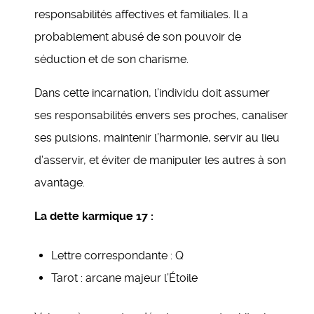
responsabilités affectives et familiales. Il a
probablement abusé de son pouvoir de
séduction et de son charisme.
Dans cette incarnation, l’individu doit assumer
ses responsabilités envers ses proches, canaliser
ses pulsions, maintenir l’harmonie, servir au lieu
d’asservir, et éviter de manipuler les autres à son
avantage.
La dette karmique 17 :
Lettre correspondante : Q
Tarot : arcane majeur l’Étoile