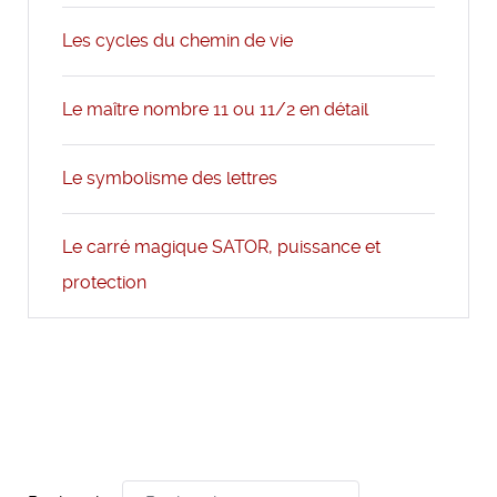
Les cycles du chemin de vie
Le maître nombre 11 ou 11/2 en détail
Le symbolisme des lettres
Le carré magique SATOR, puissance et
protection